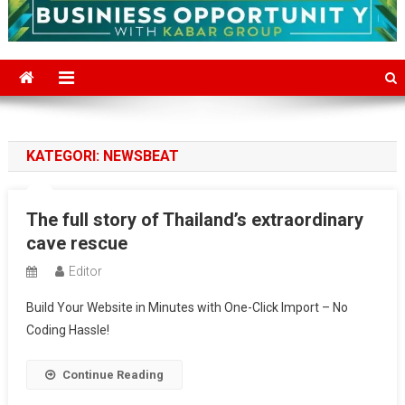
KATEGORI:
NEWSBEAT
The full story of Thailand’s extraordinary
cave rescue
Editor
Build Your Website in Minutes with One-Click Import – No
Coding Hassle!
Continue Reading