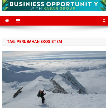
TAG:
PERUBAHAN EKOSISTEM