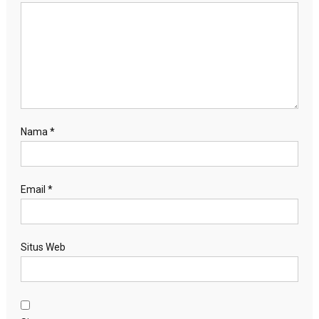
Nama
*
Email
*
Situs Web