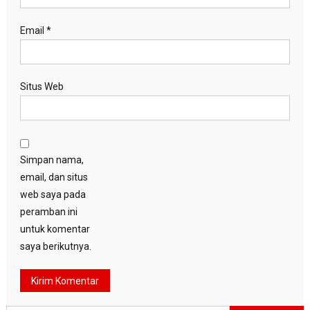
Email
*
Situs Web
Simpan nama,
email, dan situs
web saya pada
peramban ini
untuk komentar
saya berikutnya.