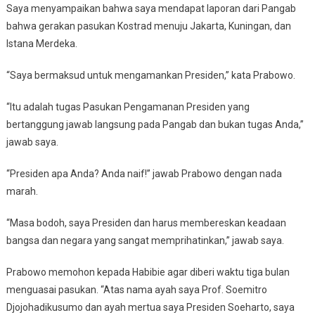
Saya menyampaikan bahwa saya mendapat laporan dari Pangab
bahwa gerakan pasukan Kostrad menuju Jakarta, Kuningan, dan
Istana Merdeka.
“Saya bermaksud untuk mengamankan Presiden,” kata Prabowo.
“Itu adalah tugas Pasukan Pengamanan Presiden yang
bertanggung jawab langsung pada Pangab dan bukan tugas Anda,”
jawab saya.
“Presiden apa Anda? Anda naif!” jawab Prabowo dengan nada
marah.
“Masa bodoh, saya Presiden dan harus membereskan keadaan
bangsa dan negara yang sangat memprihatinkan,” jawab saya.
Prabowo memohon kepada Habibie agar diberi waktu tiga bulan
menguasai pasukan. “Atas nama ayah saya Prof. Soemitro
Djojohadikusumo dan ayah mertua saya Presiden Soeharto, saya