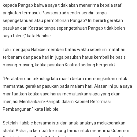
kepada Pangab bahwa saya tidak akan menerima kepala staf
angkatan termasuk Pangkostrad sendiri-sendiri tanpa
sepengetahuan atau permohonan Pangab? Ini berarti gerakan
pasukan dari Kostrad tanpa sepengetahuan Pangab tidak boleh
saya tolerir,” kata Habibie.
Lalu mengapa Habibie memberi batas waktu sebelum matahari
terbenam dan pada hari ini juga pasukan harus kembali ke basis
masing-masing, ketika pasukan Kostrad sedang bergerak?
“Peralatan dan teknologi kita masih belum memungkinkan untuk
memantau gerakan pasukan pada malam hari. Alasan ini pula saya
manfaatkan ketika saya harus memutuskan siapa yang akan
menjadi Menhankam/Pangab dalam Kabinet Reformasi
Pembangunan,” kata Habibie.
Setelah Habibie bersama istri dan anak-anaknya melaksanakan
shalat Ashar, ia kembali ke ruang tamu untuk menerima Gubernur