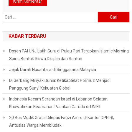
Cari
untuk:
KABAR TERBARU
Dosen PAI UNJ Latih Guru di Pulau Pari Terapkan Islamic Morning
Spirit, Bentuk Siswa Disiplin dan Santun
Jejak Darah Nusantara di Singgasana Malaysia
Di Gerbang Minyak Dunia: Ketika Selat Hormuz Menjadi
Panggung Sunyi Kekuatan Global
Indonesia Kecam Serangan Israel di Lebanon Selatan,
Khawatirkan Keamanan Pasukan Garuda di UNIFIL
20 Bus Mudik Gratis Dilepas Fauzi Amro di Kantor DPR RI,
Antusias Warga Membludak