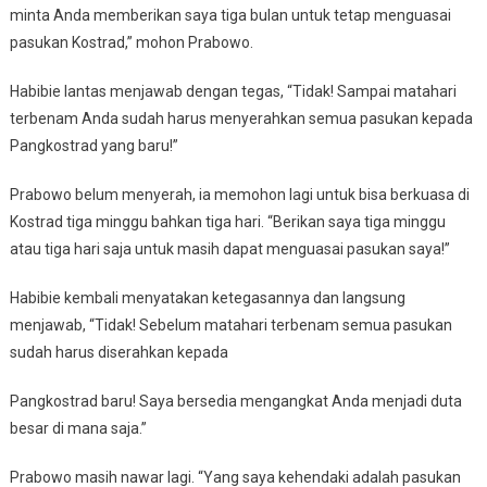
minta Anda memberikan saya tiga bulan untuk tetap menguasai
pasukan Kostrad,” mohon Prabowo.
Habibie lantas menjawab dengan tegas, “Tidak! Sampai matahari
terbenam Anda sudah harus menyerahkan semua pasukan kepada
Pangkostrad yang baru!”
Prabowo belum menyerah, ia memohon lagi untuk bisa berkuasa di
Kostrad tiga minggu bahkan tiga hari. “Berikan saya tiga minggu
atau tiga hari saja untuk masih dapat menguasai pasukan saya!”
Habibie kembali menyatakan ketegasannya dan langsung
menjawab, “Tidak! Sebelum matahari terbenam semua pasukan
sudah harus diserahkan kepada
Pangkostrad baru! Saya bersedia mengangkat Anda menjadi duta
besar di mana saja.”
Prabowo masih nawar lagi. “Yang saya kehendaki adalah pasukan