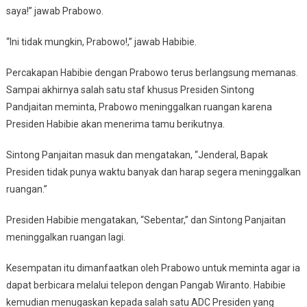
saya!” jawab Prabowo.
“Ini tidak mungkin, Prabowo!,” jawab Habibie.
Percakapan Habibie dengan Prabowo terus berlangsung memanas.
Sampai akhirnya salah satu staf khusus Presiden Sintong
Pandjaitan meminta, Prabowo meninggalkan ruangan karena
Presiden Habibie akan menerima tamu berikutnya.
Sintong Panjaitan masuk dan mengatakan, “Jenderal, Bapak
Presiden tidak punya waktu banyak dan harap segera meninggalkan
ruangan.”
Presiden Habibie mengatakan, “Sebentar,” dan Sintong Panjaitan
meninggalkan ruangan lagi.
Kesempatan itu dimanfaatkan oleh Prabowo untuk meminta agar ia
dapat berbicara melalui telepon dengan Pangab Wiranto. Habibie
kemudian menugaskan kepada salah satu ADC Presiden yang