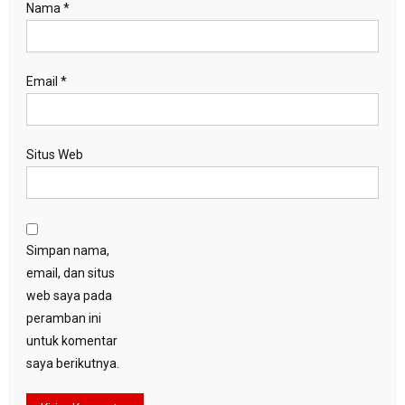
Nama
*
Email
*
Situs Web
Simpan nama,
email, dan situs
web saya pada
peramban ini
untuk komentar
saya berikutnya.