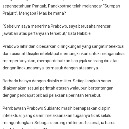
sepengetahuan Pangab, Pangkostrad telah melanggar “Sumpah
Prajurit”. Mengapa? Mau ke mana?
“Sebelum saya menerima Prabowo, saya berusaha mencari
jawaban atas pertanyaan tersebut,” kata Habibie.
Prabowo lahir dan dibesarkan di lingkungan yang sangat intelektual
dan rasional. Disiplin intelektual memungkinkan untuk menganalisis,
mempertanyakan, memperdebatkan tiap jejak seorang diri atau
dengan lingkungannya, termasuk dengan atasannya.
Berbeda halnya dengan disiplin militer. Setiap langkah harus
dilaksanakan sesuai perintah atasan walaupun bertentangan
dengan pendapat pribadi pelaksana perintah tersebut.
Pembawaan Prabowo Subianto masih bernapaskan disiplin
intelektual, yang dalam melaksanakan tugasnya tidak selalu
menguntungkan. Sebagai seorang militer profesional, ia harus