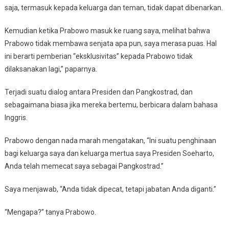
saja, termasuk kepada keluarga dan teman, tidak dapat dibenarkan.
Kemudian ketika Prabowo masuk ke ruang saya, melihat bahwa
Prabowo tidak membawa senjata apa pun, saya merasa puas. Hal
ini berarti pemberian “eksklusivitas” kepada Prabowo tidak
dilaksanakan lagi,” paparnya.
Terjadi suatu dialog antara Presiden dan Pangkostrad, dan
sebagaimana biasa jika mereka bertemu, berbicara dalam bahasa
Inggris.
Prabowo dengan nada marah mengatakan, “Ini suatu penghinaan
bagi keluarga saya dan keluarga mertua saya Presiden Soeharto,
Anda telah memecat saya sebagai Pangkostrad.”
Saya menjawab, “Anda tidak dipecat, tetapi jabatan Anda diganti.”
“Mengapa?” tanya Prabowo.