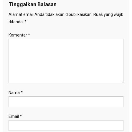
Tinggalkan Balasan
Alamat email Anda tidak akan dipublikasikan.
Ruas yang wajib
ditandai
*
Komentar
*
Nama
*
Email
*