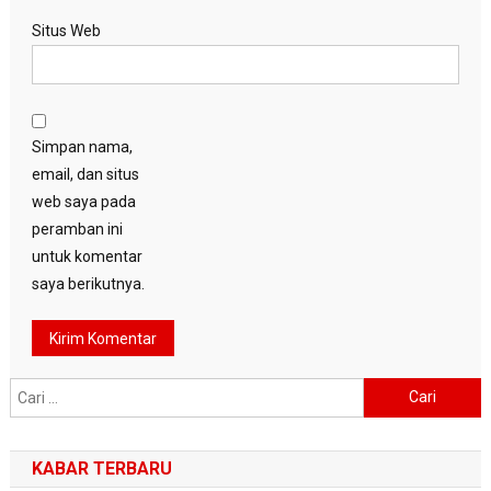
Situs Web
Simpan nama,
email, dan situs
web saya pada
peramban ini
untuk komentar
saya berikutnya.
Cari
untuk:
KABAR TERBARU