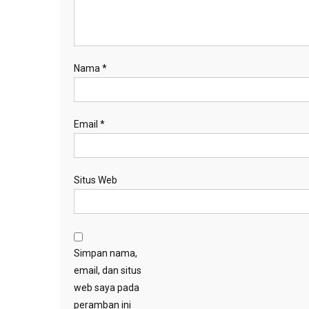
Nama
*
Email
*
Situs Web
Simpan nama,
email, dan situs
web saya pada
peramban ini