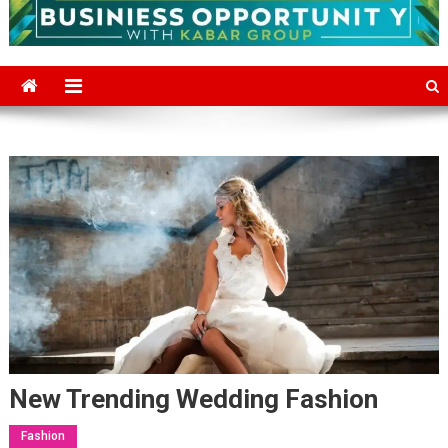
New Trending Wedding Fashion
Fashion