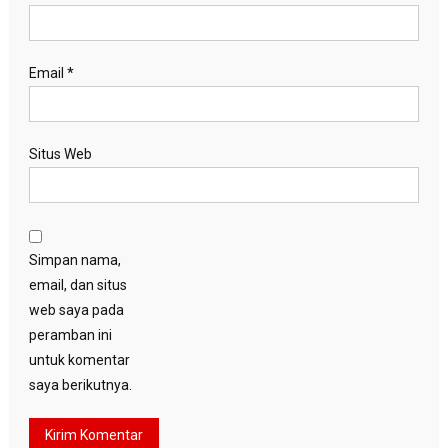
Email
*
Situs Web
Simpan nama,
email, dan situs
web saya pada
peramban ini
untuk komentar
saya berikutnya.