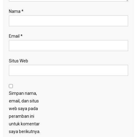
Nama
*
Email
*
Situs Web
Simpan nama,
email, dan situs
web saya pada
peramban ini
untuk komentar
saya berikutnya.