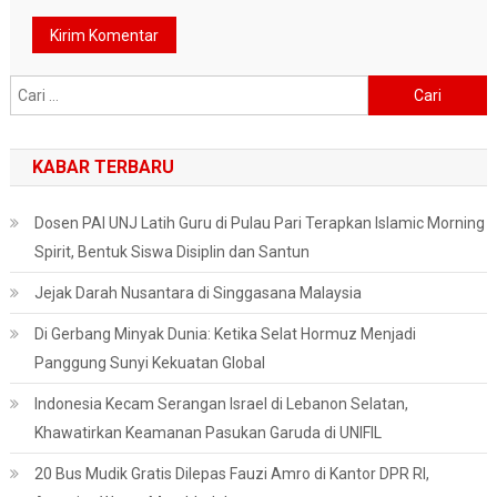
Cari
untuk:
KABAR TERBARU
Dosen PAI UNJ Latih Guru di Pulau Pari Terapkan Islamic Morning
Spirit, Bentuk Siswa Disiplin dan Santun
Jejak Darah Nusantara di Singgasana Malaysia
Di Gerbang Minyak Dunia: Ketika Selat Hormuz Menjadi
Panggung Sunyi Kekuatan Global
Indonesia Kecam Serangan Israel di Lebanon Selatan,
Khawatirkan Keamanan Pasukan Garuda di UNIFIL
20 Bus Mudik Gratis Dilepas Fauzi Amro di Kantor DPR RI,