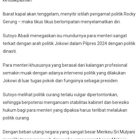
ketidakpastian.
Ibarat kapal akan tenggelam, menyitir istilah pengamat politik Rocky
Gerung – maka tikus tikus berlompatan menyelamatkan diri.
Sutoyo Abadi menegaskan isu mundurnya para menteri sangat
terkait dengan arah politik Jokowi dalam Pilpres 2024 dengan politik
dinasti.
Para menteri khususnya yang berasal dari kalangan profesional
semakin muak dengan adanya intervensi politik yang dilakukan
Jokowi di luar tugas pokok dan fungsinya sebagai presiden.
Sutoyo melihat politik curang terlalu vulgar dipertontonkan,
sehingga berpotensi mengancam stabilitas kabinet dan beresiko
hukum bagi para menteri yang dipaksa harus terlibat melalukan
politik curang.
Dengan beban utang negara yang sangat besar Menkeu Sri Mulyani