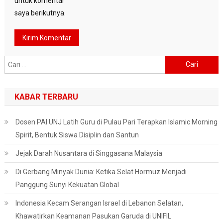
untuk komentar
saya berikutnya.
Cari
untuk:
KABAR TERBARU
Dosen PAI UNJ Latih Guru di Pulau Pari Terapkan Islamic Morning
Spirit, Bentuk Siswa Disiplin dan Santun
Jejak Darah Nusantara di Singgasana Malaysia
Di Gerbang Minyak Dunia: Ketika Selat Hormuz Menjadi
Panggung Sunyi Kekuatan Global
Indonesia Kecam Serangan Israel di Lebanon Selatan,
Khawatirkan Keamanan Pasukan Garuda di UNIFIL