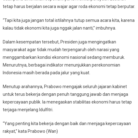
tetap harus berjalan secara wajar agar roda ekonomi tetap berputar.
“Tapi kita juga jangan total istilahnya tutup semua acara kita, karena
kalau tidak ekonomi kita juga nggak jalan nanti,” imbuhnya.
Dalam kesempatan tersebut, Presiden juga mengingatkan
masyarakat agar tidak mudah terpengaruh oleh narasi yang
menggambarkan kondisi ekonomi nasional sedang memburuk.
Menurutnya, berbagai indikator menunjukkan perekonomian
Indonesia masih berada pada jalur yang kuat.
Menutup arahannya, Prabowo mengajak seluruh jajaran kabinet
untuk terus bekerja dengan penuh tanggung jawab dan menjaga
kepercayaan publik. Ia menegaskan stabilitas ekonomi harus tetap
terjaga menjelang Idulfitri.
“Yang penting kita bekerja dengan baik dan menjaga kepercayaan
rakyat,” kata Prabowo (Wan)