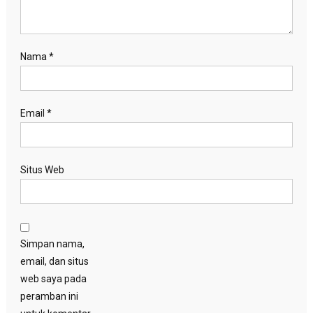
Nama
*
Email
*
Situs Web
Simpan nama,
email, dan situs
web saya pada
peramban ini