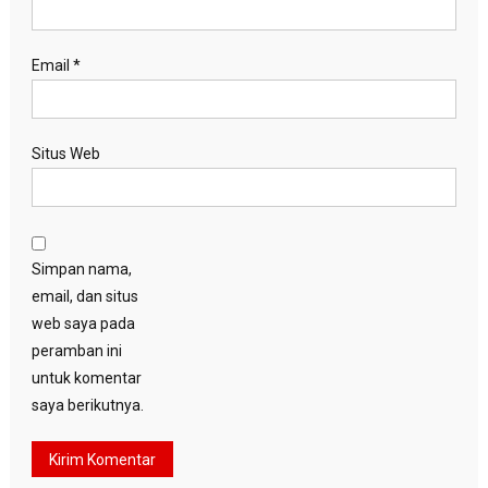
Email
*
Situs Web
Simpan nama,
email, dan situs
web saya pada
peramban ini
untuk komentar
saya berikutnya.