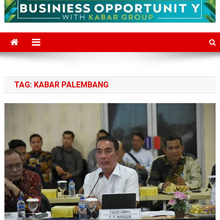
TAG:
KABAR PALEMBANG