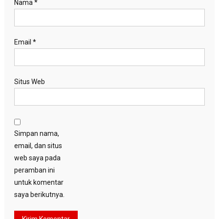
Nama
*
Email
*
Situs Web
Simpan nama,
email, dan situs
web saya pada
peramban ini
untuk komentar
saya berikutnya.