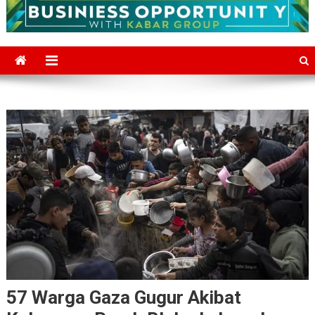
57 Warga Gaza Gugur Akibat