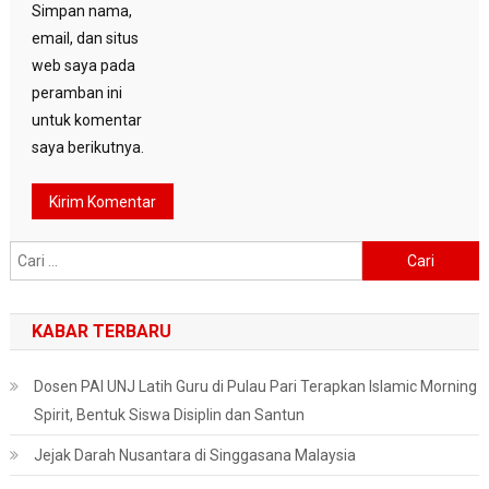
Simpan nama,
email, dan situs
web saya pada
peramban ini
untuk komentar
saya berikutnya.
Cari
untuk:
KABAR TERBARU
Dosen PAI UNJ Latih Guru di Pulau Pari Terapkan Islamic Morning
Spirit, Bentuk Siswa Disiplin dan Santun
Jejak Darah Nusantara di Singgasana Malaysia