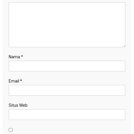
Nama
*
Email
*
Situs Web