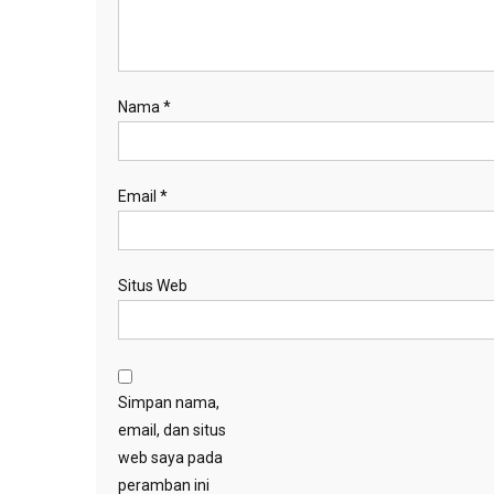
Nama
*
Email
*
Situs Web
Simpan nama,
email, dan situs
web saya pada
peramban ini